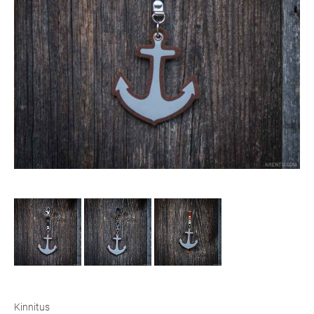
Kinnitus